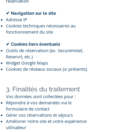
réservation
✔ Navigation sur le site
Adresse IP
Cookies techniques nécessaires au
fonctionnement du site
✔ Cookies tiers éventuels
Outils de réservation (ex. SecureHotel,
Reservit, etc.)
Widget Google Maps
Cookies de réseaux sociaux (si présents)
3. Finalités du traitement
Vos données sont collectées pour :
Répondre à vos demandes via le
formulaire de contact
Gérer vos réservations et séjours
Améliorer notre site et votre expérience
utilisateur