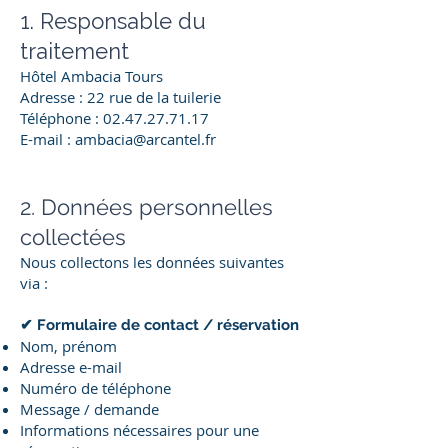
1. Responsable du
traitement
Hôtel Ambacia Tours
Adresse : 22 rue de la tuilerie
Téléphone : 02.47.27.71.17
E-mail : ambacia@arcantel.fr
2. Données personnelles
collectées
Nous collectons les données suivantes
via :
✔ Formulaire de contact / réservatio
n
Nom, prénom
Adresse e-mail
Numéro de téléphone
Message / demande
Informations nécessaires pour une