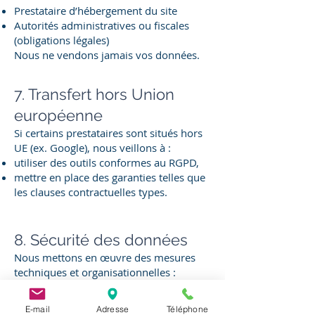
Prestataire d’hébergement du site
Autorités administratives ou fiscales
(obligations légales)
Nous ne vendons jamais vos données.
7. Transfert hors Union
européenne
Si certains prestataires sont situés hors
UE (ex. Google), nous veillons à :
utiliser des outils conformes au RGPD,
mettre en place des garanties telles que
les clauses contractuelles types.
8. Sécurité des données
Nous mettons en œuvre des mesures
techniques et organisationnelles :
Serveur sécurisé (HTTPS/SSL)
Sauvegardes régulières
E-mail
Adresse
Téléphone