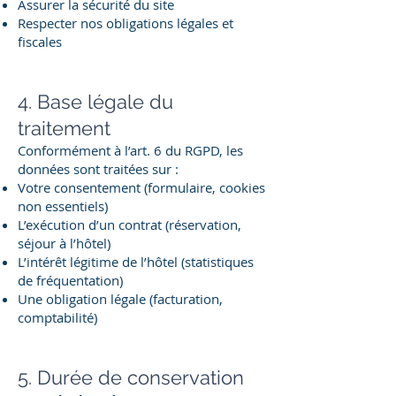
Assurer la sécurité du site
Respecter nos obligations légales et
fiscales
4. Base légale du
traitement
Conformément à l’art. 6 du RGPD, les
données sont traitées sur :
Votre consentement (formulaire, cookies
non essentiels)
L’exécution d’un contrat (réservation,
séjour à l’hôtel)
L’intérêt légitime de l’hôtel (statistiques
de fréquentation)
Une obligation légale (facturation,
comptabilité)
5. Durée de conservation