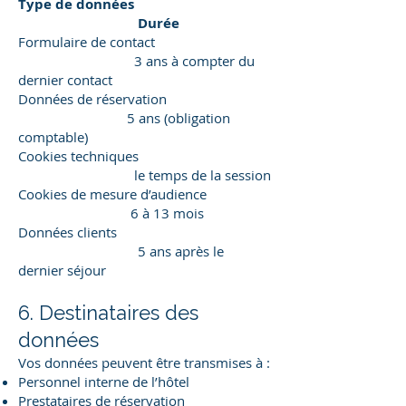
Type de données
Durée
Formulaire de contact
3 ans à compter du
dernier contact
Données de réservation
5 ans (obligation
comptable)
Cookies techniques
le temps de la session
Cookies de mesure d’audience
6 à 13 mois
Données clients
5 ans après le
dernier séjour
6. Destinataires des
données
Vos données peuvent être transmises à :
Personnel interne de l’hôtel
Prestataires de réservation